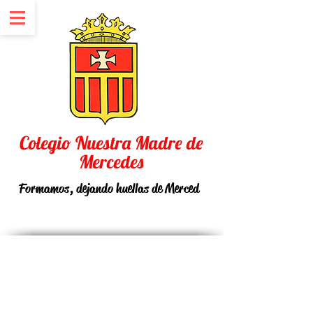
Colegio Nuestra Madre de
Mercedes
Formamos, dejando huellas de Merced