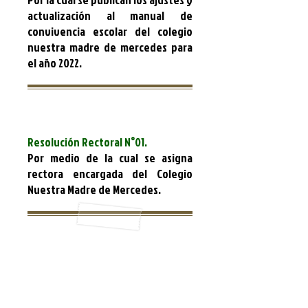
actualización al manual de
convivencia escolar del colegio
nuestra madre de mercedes para
el año 2022.
Resolución Rectoral N°01.
Por medio de la cual se asigna
rectora encargada del Colegio
Nuestra Madre de Mercedes.