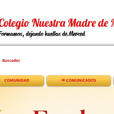
Colegio Nuestra Madre de 
Formamos, dejando huellas de Merced
COMUNIDAD
📢 COMUNICADOS