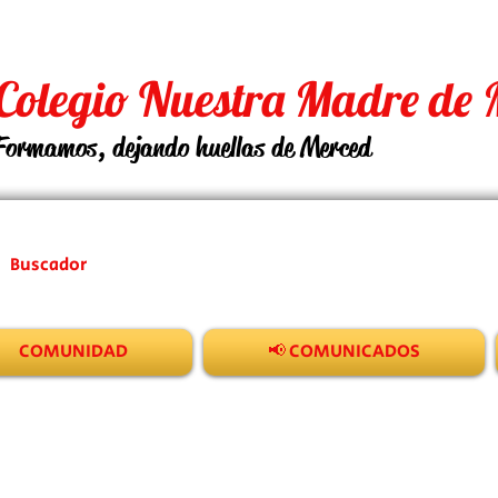
Colegio Nuestra Madre de 
Formamos, dejando huellas de Merced
COMUNIDAD
📢 COMUNICADOS